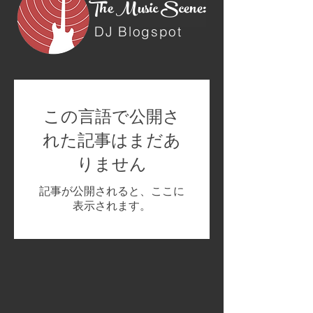
The Music Scene:
DJ Blogspot
この言語で公開さ
れた記事はまだあ
りません
記事が公開されると、ここに
表示されます。